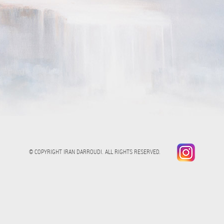
© COPYRIGHT IRAN DARROUDI. ALL RIGHTS RESERVED.